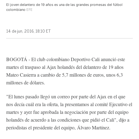
El joven delantero de 19 años es una de las grandes promesas del fútbol
colombiano
EFE
14 de jun, 2016, 18:10 ET
BOGOTÁ - El club colombiano Deportivo Cali anunció este
martes el traspaso al Ajax holandés del delantero de 19 años
Mateo Casierra a cambio de 5,7 millones de euros, unos 6,3
millones de dólares.
"El lunes pasado llegó un correo por parte del Ajax en el que
nos decía cuál era la oferta, la presentamos al comité Ejecutivo el
martes y ayer fue aprobada la negociación por parte del equipo
holandés de acuerdo a las condiciones que pidió el Cali", dijo a
periodistas el presidente del equipo, Álvaro Martínez.