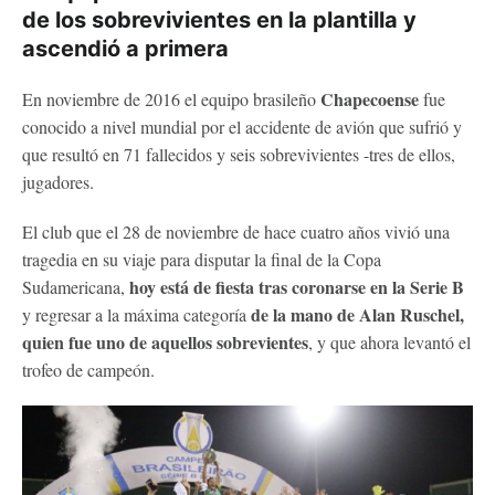
de los sobrevivientes en la plantilla y
ascendió a primera
Chapecoense
En noviembre de 2016 el equipo brasileño
fue
conocido a nivel mundial por el accidente de avión que sufrió y
que resultó en 71 fallecidos y seis sobrevivientes -tres de ellos,
jugadores.
El club que el 28 de noviembre de hace cuatro años vivió una
tragedia en su viaje para disputar la final de la Copa
hoy está de fiesta tras coronarse en la Serie B
Sudamericana,
de la mano de Alan Ruschel,
y regresar a la máxima categoría
quien fue uno de aquellos sobrevientes
, y que ahora levantó el
trofeo de campeón.