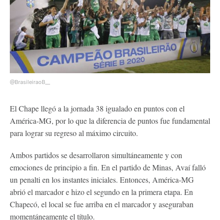
@BrasileiraoB__
El Chape llegó a la jornada 38 igualado en puntos con el
América-MG, por lo que la diferencia de puntos fue fundamental
para lograr su regreso al máximo circuito.
Ambos partidos se desarrollaron simultáneamente y con
emociones de principio a fin. En el partido de Minas, Avaí falló
un penalti en los instantes iniciales. Entonces, América-MG
abrió el marcador e hizo el segundo en la primera etapa. En
Chapecó, el local se fue arriba en el marcador y aseguraban
momentáneamente el título.