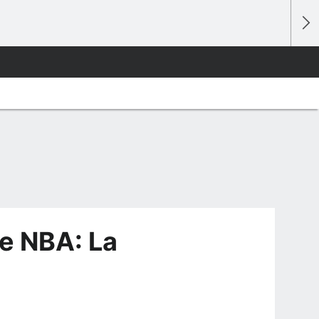
e NBA: La