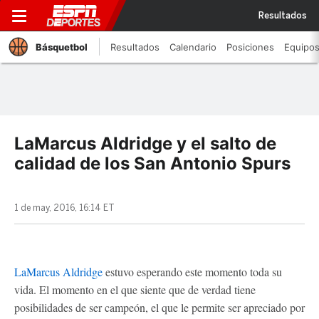
Resultados
Básquetbol
Resultados
Calendario
Posiciones
Equipo
LaMarcus Aldridge y el salto de
calidad de los San Antonio Spurs
1 de may, 2016, 16:14 ET
LaMarcus Aldridge
estuvo esperando este momento toda su
vida. El momento en el que siente que de verdad tiene
posibilidades de ser campeón, el que le permite ser apreciado por