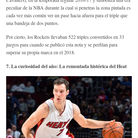
peculiar de la NBA durante la cual si penetras la zona pintada es
cada vez más común ver un pase hacia afuera para el triple que
una bandeja de dos puntos.
Por cierto, los Rockets llevaban 522 triples convertidos en 33
juegos para cuando se publicó esta nota y se perfilan para
superar su propia marca en el 2018.
7. La curiosidad del año: La remontada histórica del Heat