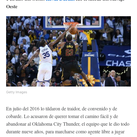
Oeste
Getty Images
En julio del 2016 lo tildaron de traidor, de convenido y de
cobarde. Lo acusaron de querer tomar el camino fácil y de
abandonar al Oklahoma City Thunder, el equipo que le dio todo
durante nueve años, para marcharse como agente libre a jugar