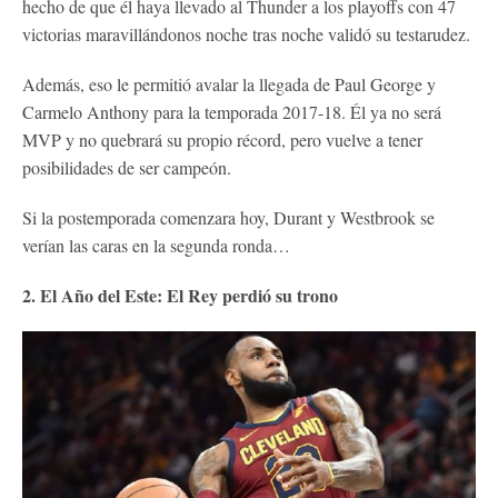
hecho de que él haya llevado al Thunder a los playoffs con 47
victorias maravillándonos noche tras noche validó su testarudez.
Además, eso le permitió avalar la llegada de Paul George y
Carmelo Anthony para la temporada 2017-18. Él ya no será
MVP y no quebrará su propio récord, pero vuelve a tener
posibilidades de ser campeón.
Si la postemporada comenzara hoy, Durant y Westbrook se
verían las caras en la segunda ronda…
2. El Año del Este: El Rey perdió su trono