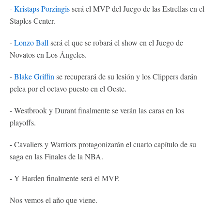
-
Kristaps Porzingis
será el MVP del Juego de las Estrellas en el
Staples Center.
-
Lonzo Ball
será el que se robará el show en el Juego de
Novatos en Los Ángeles.
-
Blake Griffin
se recuperará de su lesión y los Clippers darán
pelea por el octavo puesto en el Oeste.
- Westbrook y Durant finalmente se verán las caras en los
playoffs.
- Cavaliers y Warriors protagonizarán el cuarto capítulo de su
saga en las Finales de la NBA.
- Y Harden finalmente será el MVP.
Nos vemos el año que viene.