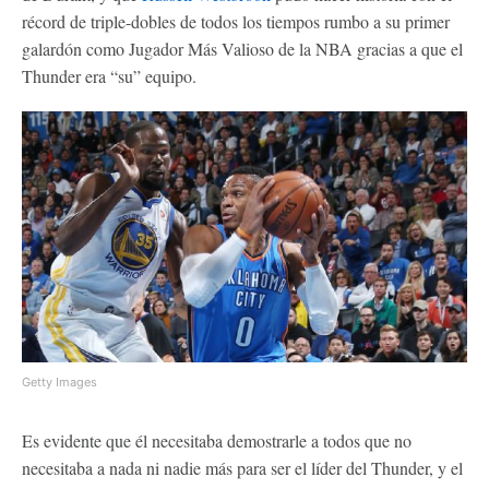
récord de triple-dobles de todos los tiempos rumbo a su primer
galardón como Jugador Más Valioso de la NBA gracias a que el
Thunder era “su” equipo.
Getty Images
Es evidente que él necesitaba demostrarle a todos que no
necesitaba a nada ni nadie más para ser el líder del Thunder, y el