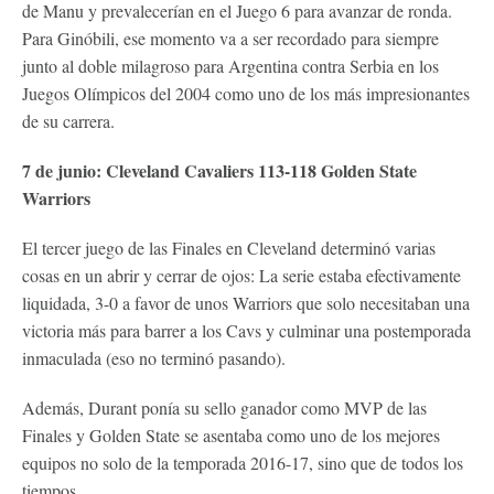
de Manu y prevalecerían en el Juego 6 para avanzar de ronda.
Para Ginóbili, ese momento va a ser recordado para siempre
junto al doble milagroso para Argentina contra Serbia en los
Juegos Olímpicos del 2004 como uno de los más impresionantes
de su carrera.
7 de junio: Cleveland Cavaliers 113-118 Golden State
Warriors
El tercer juego de las Finales en Cleveland determinó varias
cosas en un abrir y cerrar de ojos: La serie estaba efectivamente
liquidada, 3-0 a favor de unos Warriors que solo necesitaban una
victoria más para barrer a los Cavs y culminar una postemporada
inmaculada (eso no terminó pasando).
Además, Durant ponía su sello ganador como MVP de las
Finales y Golden State se asentaba como uno de los mejores
equipos no solo de la temporada 2016-17, sino que de todos los
tiempos.