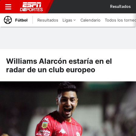
Resultados
Fútbol
Resultados
Ligas
Calendario
Todos los torne
Williams Alarcón estaría en el
radar de un club europeo