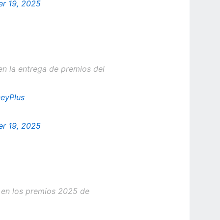
r 19, 2025
n la entrega de premios del
eyPlus
r 19, 2025
 en los premios 2025 de