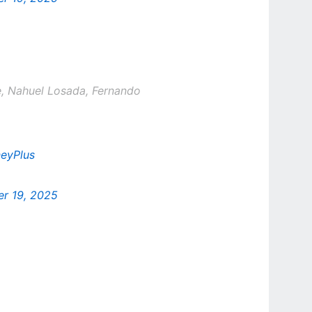
, Nahuel Losada, Fernando
eyPlus
r 19, 2025