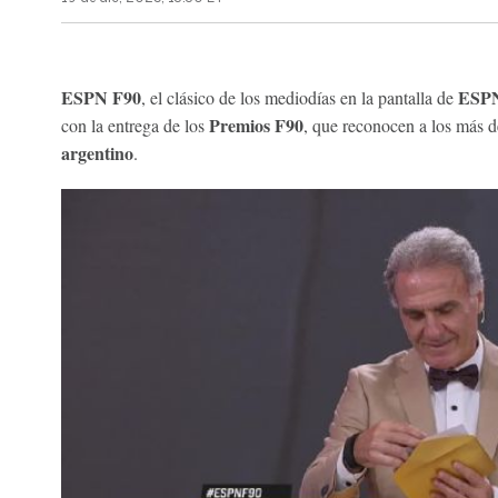
ESPN F90
ESP
, el clásico de los mediodías en la pantalla de
Premios F90
con la entrega de los
, que reconocen a los más d
argentino
.