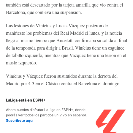
también está descartado por la tarjeta amarilla que vio contra el
Barcelona, ​​que conlleva una suspensión.
Las lesiones de Vinícius y Lucas Vázquez pusieron de
manifiesto los problemas del Real Madrid el lunes, y la noticia
llegó al mismo tiempo que Ancelotti confirmaba su salida al final
de la temporada para dirigir a Brasil. Vinícius tiene un esguince
de tobillo izquierdo, mientras que Vázquez tiene una lesión en el
muslo izquierdo.
Vinícius y Vázquez fueron sustituidos durante la derrota del
Madrid por 4-3 en el Clásico contra el Barcelona el domingo.
LaLiga está en ESPN+
Ahora puedes disfrutar LaLiga en ESPN+, donde
podrás ver todos los partidos En Vivo en español.
Suscríbete aquí