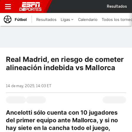
Resultados
Fútbol
Resultados
Ligas
Calendario
Todos los torne
Real Madrid, en riesgo de cometer
alineación indebida vs Mallorca
14 de may, 2025, 14:03 ET
Ancelotti sólo cuenta con 10 jugadores
del primer equipo ante Mallorca, y si no
hay siete en la cancha todo el juego,