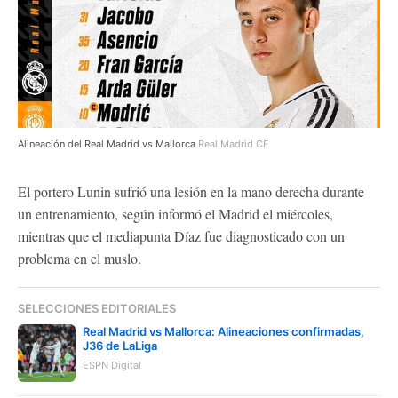
Alineación del Real Madrid vs Mallorca
Real Madrid CF
El portero Lunin sufrió una lesión en la mano derecha durante
un entrenamiento, según informó el Madrid el miércoles,
mientras que el mediapunta Díaz fue diagnosticado con un
problema en el muslo.
SELECCIONES EDITORIALES
Real Madrid vs Mallorca: Alineaciones confirmadas,
J36 de LaLiga
ESPN Digital