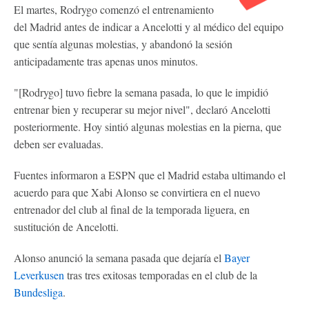
El martes, Rodrygo comenzó el entrenamiento
del Madrid antes de indicar a Ancelotti y al médico del equipo
que sentía algunas molestias, y abandonó la sesión
anticipadamente tras apenas unos minutos.
"[Rodrygo] tuvo fiebre la semana pasada, lo que le impidió
entrenar bien y recuperar su mejor nivel", declaró Ancelotti
posteriormente. Hoy sintió algunas molestias en la pierna, que
deben ser evaluadas.
Fuentes informaron a ESPN que el Madrid estaba ultimando el
acuerdo para que Xabi Alonso se convirtiera en el nuevo
entrenador del club al final de la temporada liguera, en
sustitución de Ancelotti.
Alonso anunció la semana pasada que dejaría el
Bayer
Leverkusen
tras tres exitosas temporadas en el club de la
Bundesliga
.