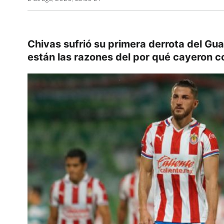
Chivas sufrió su primera derrota del Gu
están las razones del por qué cayeron c