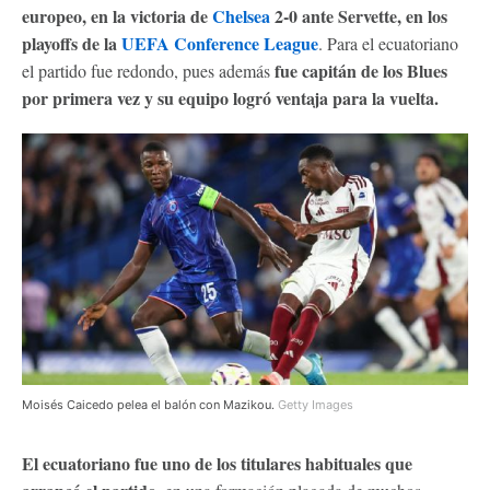
europeo, en la victoria de
Chelsea
2-0 ante Servette, en los
playoffs de la
UEFA Conference League
. Para el ecuatoriano
fue capitán de los Blues
el partido fue redondo, pues además
por primera vez y su equipo logró ventaja para la vuelta.
Moisés Caicedo pelea el balón con Mazikou.
Getty Images
El ecuatoriano fue uno de los titulares habituales que