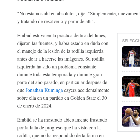
"No estamos ahí en absoluto", dijo. "Simplemente, nuevament
y tratando de resolverlo y partir de allí".
Embiid estuvo en la práctica de tiro del lunes,
SELECCI
dijeron las fuentes, y había estado en duda con
el manejo de la lesión de la rodilla izquierda
antes de ir a hacerse las imágenes. Su rodilla
izquierda ha sido un problema constante
durante toda esta temporada y durante gran
parte del año pasado, en particular después de
que
Jonathan Kuminga
cayera accidentalmente
sobre ella en un partido en Golden State el 30
de enero de 2024.
Embiid se ha mostrado abiertamente frustrado
por la falta de progreso que ha visto con la
rodilla, que no ha respondido de la forma en