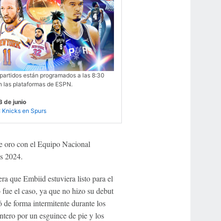
partidos están programados a las 8:30
n las plataformas de ESPN.
 de junio
 Knicks en Spurs
de oro con el Equipo Nacional
s 2024.
ra que Embiid estuviera listo para el
 fue el caso, ya que no hizo su debut
 de forma intermitente durante los
ntero por un esguince de pie y los