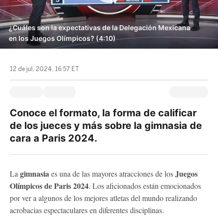
¿Cuáles son la expectativas de la Delegación Mexicana
en los Juegos Olímpicos? (4:10)
12 de jul, 2024, 16:57 ET
Conoce el formato, la forma de calificar
de los jueces y más sobre la gimnasia de
cara a Paris 2024.
gimnasia
Juegos
La
es una de las mayores atracciones de los
Olímpicos de Paris 2024
. Los aficionados están emocionados
por ver a algunos de los mejores atletas del mundo realizando
acrobacias espectaculares en diferentes disciplinas.