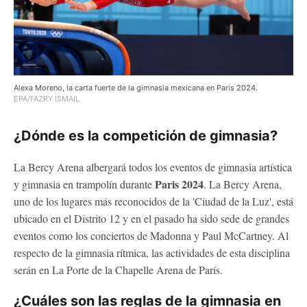
Alexa Moreno, la carta fuerte de la gimnasia mexicana en Paris 2024.
EPA/FAZRY ISMAIL
¿Dónde es la competición de gimnasia?
La Bercy Arena albergará todos los eventos de gimnasia artística
Paris 2024
y gimnasia en trampolín durante
. La Bercy Arena,
uno de los lugares más reconocidos de la 'Ciudad de la Luz', está
ubicado en el Distrito 12 y en el pasado ha sido sede de grandes
eventos como los conciertos de Madonna y Paul McCartney. Al
respecto de la gimnasia rítmica, las actividades de esta disciplina
serán en La Porte de la Chapelle Arena de París.
¿Cuáles son las reglas de la gimnasia en