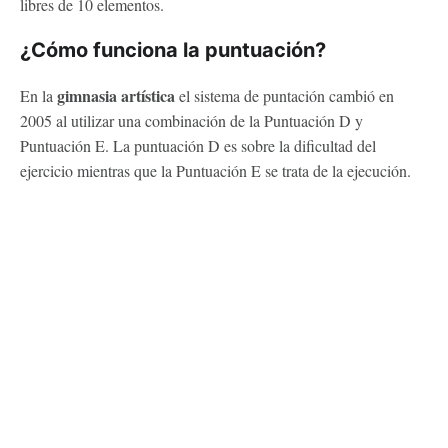
libres de 10 elementos.
¿Cómo funciona la puntuación?
gimnasia artística
En la
el sistema de puntación cambió en
2005 al utilizar una combinación de la Puntuación D y
Puntuación E. La puntuación D es sobre la dificultad del
ejercicio mientras que la Puntuación E se trata de la ejecución.