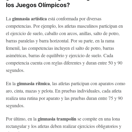
los Juegos Olímpicos?
gimnasia artística
La
está conformada por diversas
competencias. Por ejemplo, los atletas masculinos participan en
el ejercicio de suelo, caballo con arcos, anillas, salto de potro,
barras paralelas y barra horizontal. Por su parte, en la rama
femenil, las competencias incluyen el salto de potro, barras
asimétricas, barras de equilibrio y ejercicio de suelo. Cada
competencia cuenta con reglas diferentes y duran entre 50 y 90
segundos.
gimnasia rítmica
En la
, las atletas participan con aparatos como
aro, cinta, mazas y pelota. En pruebas individuales, cada atleta
realiza una rutina por aparato y las pruebas duran entre 75 y 90
segundos.
gimnasia trampolín
Por último, en la
se compite en una lona
rectangular y los atletas deben realizar ejercicios obligatorios y