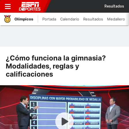
Resultados
Olímpicos
Portada
Calendario
Resultados
Medallero
¿Cómo funciona la gimnasia?
Modalidades, reglas y
calificaciones