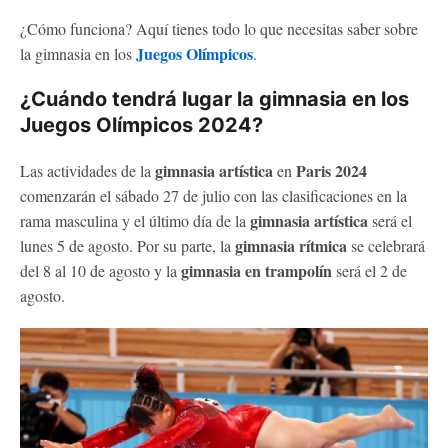
¿Cómo funciona? Aquí tienes todo lo que necesitas saber sobre
Juegos Olímpicos
la gimnasia en los
.
¿Cuándo tendrá lugar la gimnasia en los
Juegos Olímpicos 2024?
gimnasia artística
Paris 2024
Las actividades de la
en
comenzarán el sábado 27 de julio con las clasificaciones en la
gimnasia artística
rama masculina y el último día de la
será el
gimnasia rítmica
lunes 5 de agosto. Por su parte, la
se celebrará
gimnasia en trampolín
del 8 al 10 de agosto y la
será el 2 de
agosto.