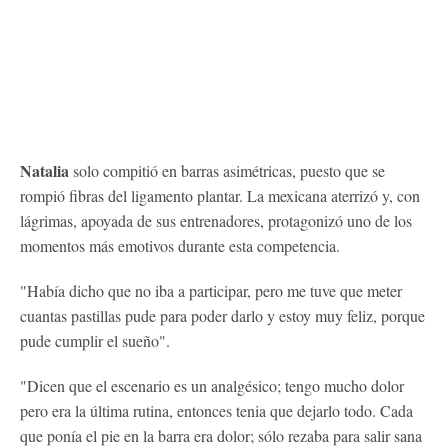
Natalia
solo compitió en barras asimétricas, puesto que se
rompió fibras del ligamento plantar. La mexicana aterrizó y, con
lágrimas, apoyada de sus entrenadores, protagonizó uno de los
momentos más emotivos durante esta competencia.
"Había dicho que no iba a participar, pero me tuve que meter
cuantas pastillas pude para poder darlo y estoy muy feliz, porque
pude cumplir el sueño".
"Dicen que el escenario es un analgésico; tengo mucho dolor
pero era la última rutina, entonces tenia que dejarlo todo. Cada
que ponía el pie en la barra era dolor; sólo rezaba para salir sana