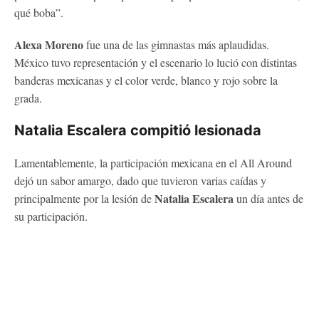
qué boba”.
Alexa Moreno
fue una de las gimnastas más aplaudidas.
México tuvo representación y el escenario lo lució con distintas
banderas mexicanas y el color verde, blanco y rojo sobre la
grada.
Natalia Escalera compitió lesionada
Lamentablemente, la participación mexicana en el All Around
dejó un sabor amargo, dado que tuvieron varias caídas y
Natalia Escalera
principalmente por la lesión de
un día antes de
su participación.