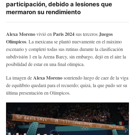
participación, debido a lesiones que
mermaron su rendimiento
Alexa Moreno
Paris 2024
Juegos
vivió en
sus terceros
Olímpicos
. La mexicana se plantó nuevamente en el máximo
escenario y completó todas sus rutinas durante la clasificación
subdivisión 1 en la Arena Barcy, sin embargo, dejó en el aire la
posibilidad de estar en una final olímpica.
Alexa Moreno
La imagen de
sonriendo luego de caer de la viga
de equilibrio quedará para el recuerdo; quizá, la que pudo ser su
última presentación en Olímpicos.