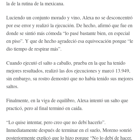
la de la rutina de la mexicana.
Luciendo un conjunto morado y vino, Alexa no se desconcentró
por ese error y realizó la ejecución. De hecho, afirmó que fue en
donde se sintió más cómoda “lo pasé bastante bien, en especial
en piso”. Y que de hecho agradeció esa equivocación porque “le
dio tiempo de respirar más”.
Cuando ejecutó el salto a caballo, prueba en la que ha tenido
mejores resultados, realizó las dos ejecuciones y marcó 13.949,
sin embargo, su rostro demostró que no había tenido sus mejores
saltos.
Finalmente, en la viga de equilibro, Alexa intentó un salto que
practicó, pero al final terminó en caída.
“Lo quise intentar, pero creo que no debí hacerlo”.
Inmediatamente después de terminar en el suelo, Moreno sonrió
posteriormente explicó que lo hizo porque “No lo debí de hacer,