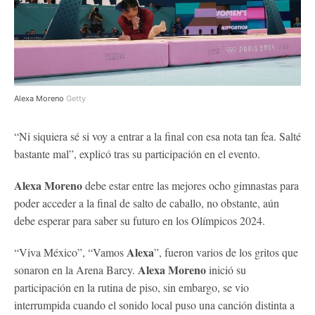
Alexa Moreno
Getty
“Ni siquiera sé si voy a entrar a la final con esa nota tan fea. Salté
bastante mal”, explicó tras su participación en el evento.
Alexa Moreno
debe estar entre las mejores ocho gimnastas para
poder acceder a la final de salto de caballo, no obstante, aún
debe esperar para saber su futuro en los Olímpicos 2024.
Alexa
“Viva México”, “Vamos
”, fueron varios de los gritos que
Alexa Moreno
sonaron en la Arena Barcy.
inició su
participación en la rutina de piso, sin embargo, se vio
interrumpida cuando el sonido local puso una canción distinta a