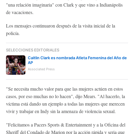
"una relación imaginaria" con Clark y que vino a Indianápolis
de vacaciones.
Los mensajes continuaron después de la visita inicial de la
policía.
SELECCIONES EDITORIALES
Caitlin Clark es nombrada Atleta Femenina del Año de
AP
Associated Press
"Se necesita mucho valor para que las mujeres actúen en estos
casos, por eso muchas no lo hacen", dijo Mears. "Al hacerlo, la
víctima está dando un ejemplo a todas las mujeres que merecen
vivir y trabajar en Indy sin la amenaza de violencia sexual.
"Felicitamos a Pacers Sports & Entertainment y a la Oficina del
Sheriff del Condado de Marion por la acción rápida y seria que