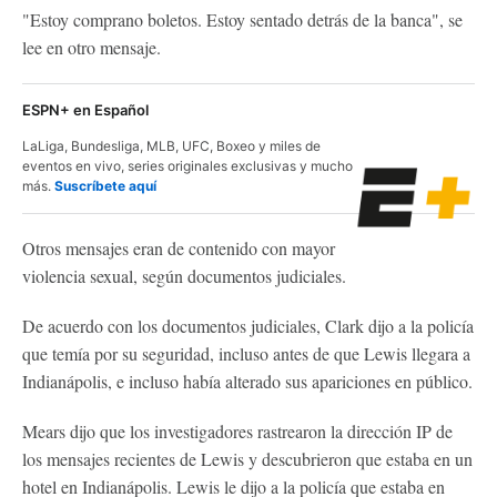
"Estoy comprano boletos. Estoy sentado detrás de la banca", se
lee en otro mensaje.
ESPN+ en Español
LaLiga, Bundesliga, MLB, UFC, Boxeo y miles de
eventos en vivo, series originales exclusivas y mucho
más.
Suscríbete aquí
Otros mensajes eran de contenido con mayor
violencia sexual, según documentos judiciales.
De acuerdo con los documentos judiciales, Clark dijo a la policía
que temía por su seguridad, incluso antes de que Lewis llegara a
Indianápolis, e incluso había alterado sus apariciones en público.
Mears dijo que los investigadores rastrearon la dirección IP de
los mensajes recientes de Lewis y descubrieron que estaba en un
hotel en Indianápolis. Lewis le dijo a la policía que estaba en