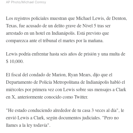
AP Photo/Michael Conroy
Los registros policiales muestran que Michael Lewis, de Denton,
Texas, fue acusado de un delito grave de Nivel 5 tras ser
arrestado en un hotel en Indianápolis. Está previsto que
comparezca ante el tribunal el martes por la mañana.
Lewis podría enfrentar hasta seis años de prisión y una multa de
$ 10,000.
El fiscal del condado de Marion, Ryan Mears, dijo que el
Departamento de Policía Metropolitana de Indianápolis habló el
miércoles por primera vez con Lewis sobre sus mensajes a Clark
en X, anteriormente conocido como Twitter.
"He estado conduciendo alrededor de tu casa 3 veces al día", le
envió Lewis a Clark, según documentos judiciales. "Pero no
llames a la ley todavía".