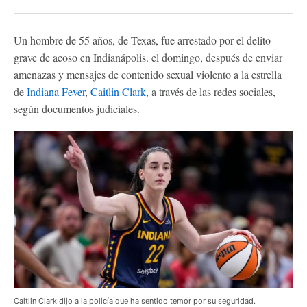
Un hombre de 55 años, de Texas, fue arrestado por el delito
grave de acoso en Indianápolis. el domingo, después de enviar
amenazas y mensajes de contenido sexual violento a la estrella
de
Indiana Fever
,
Caitlin Clark
, a través de las redes sociales,
según documentos judiciales.
Caitlin Clark dijo a la policía que ha sentido temor por su seguridad.