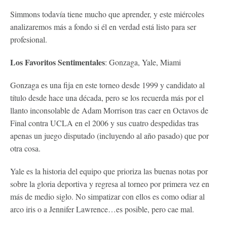
Simmons todavía tiene mucho que aprender, y este miércoles
analizaremos más a fondo si él en verdad está listo para ser
profesional.
Los Favoritos Sentimentales
: Gonzaga, Yale, Miami
Gonzaga es una fija en este torneo desde 1999 y candidato al
título desde hace una década, pero se los recuerda más por el
llanto inconsolable de Adam Morrison tras caer en Octavos de
Final contra UCLA en el 2006 y sus cuatro despedidas tras
apenas un juego disputado (incluyendo al año pasado) que por
otra cosa.
Yale es la historia del equipo que prioriza las buenas notas por
sobre la gloria deportiva y regresa al torneo por primera vez en
más de medio siglo. No simpatizar con ellos es como odiar al
arco iris o a Jennifer Lawrence…es posible, pero cae mal.