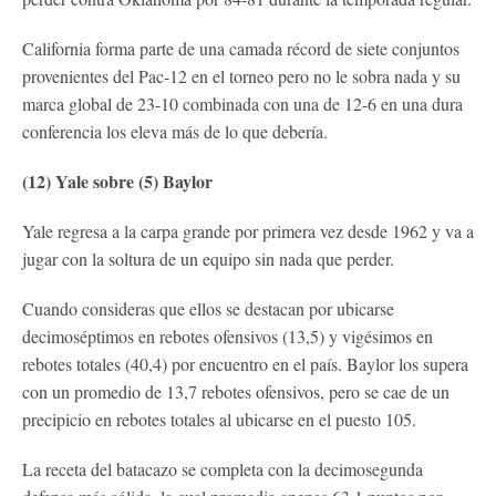
California forma parte de una camada récord de siete conjuntos
provenientes del Pac-12 en el torneo pero no le sobra nada y su
marca global de 23-10 combinada con una de 12-6 en una dura
conferencia los eleva más de lo que debería.
(12) Yale sobre (5) Baylor
Yale regresa a la carpa grande por primera vez desde 1962 y va a
jugar con la soltura de un equipo sin nada que perder.
Cuando consideras que ellos se destacan por ubicarse
decimoséptimos en rebotes ofensivos (13,5) y vigésimos en
rebotes totales (40,4) por encuentro en el país. Baylor los supera
con un promedio de 13,7 rebotes ofensivos, pero se cae de un
precipicio en rebotes totales al ubicarse en el puesto 105.
La receta del batacazo se completa con la decimosegunda