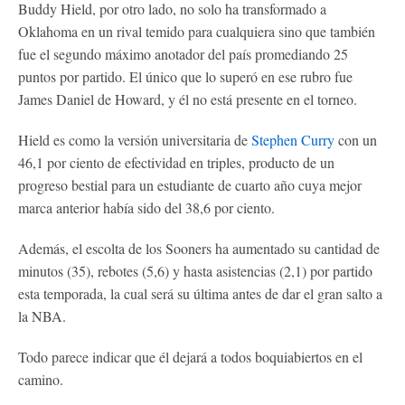
Buddy Hield, por otro lado, no solo ha transformado a
Oklahoma en un rival temido para cualquiera sino que también
fue el segundo máximo anotador del país promediando 25
puntos por partido. El único que lo superó en ese rubro fue
James Daniel de Howard, y él no está presente en el torneo.
Hield es como la versión universitaria de
Stephen Curry
con un
46,1 por ciento de efectividad en triples, producto de un
progreso bestial para un estudiante de cuarto año cuya mejor
marca anterior había sido del 38,6 por ciento.
Además, el escolta de los Sooners ha aumentado su cantidad de
minutos (35), rebotes (5,6) y hasta asistencias (2,1) por partido
esta temporada, la cual será su última antes de dar el gran salto a
la NBA.
Todo parece indicar que él dejará a todos boquiabiertos en el
camino.