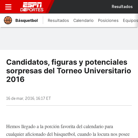
Resultados
Básquetbol
Resultados
Calendario
Posiciones
Equipo
Candidatos, figuras y potenciales
sorpresas del Torneo Universitario
2016
16 de mar, 2016, 16:17 ET
Hemos llegado a la porción favorita del calendario para
cualquier aficionado del básquetbol, cuando la locura nos posee