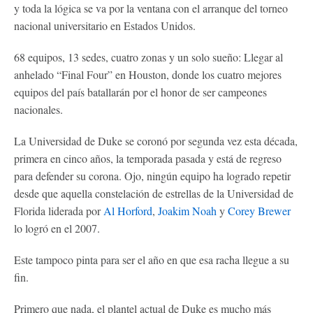
y toda la lógica se va por la ventana con el arranque del torneo
nacional universitario en Estados Unidos.
68 equipos, 13 sedes, cuatro zonas y un solo sueño: Llegar al
anhelado “Final Four” en Houston, donde los cuatro mejores
equipos del país batallarán por el honor de ser campeones
nacionales.
La Universidad de Duke se coronó por segunda vez esta década,
primera en cinco años, la temporada pasada y está de regreso
para defender su corona. Ojo, ningún equipo ha logrado repetir
desde que aquella constelación de estrellas de la Universidad de
Florida liderada por
Al Horford
,
Joakim Noah
y
Corey Brewer
lo logró en el 2007.
Este tampoco pinta para ser el año en que esa racha llegue a su
fin.
Primero que nada, el plantel actual de Duke es mucho más