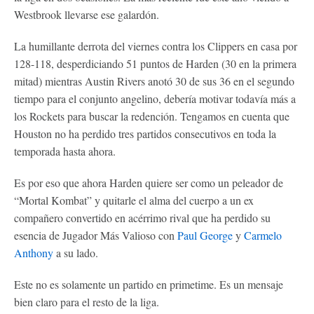
Westbrook llevarse ese galardón.
La humillante derrota del viernes contra los Clippers en casa por
128-118, desperdiciando 51 puntos de Harden (30 en la primera
mitad) mientras Austin Rivers anotó 30 de sus 36 en el segundo
tiempo para el conjunto angelino, debería motivar todavía más a
los Rockets para buscar la redención. Tengamos en cuenta que
Houston no ha perdido tres partidos consecutivos en toda la
temporada hasta ahora.
Es por eso que ahora Harden quiere ser como un peleador de
“Mortal Kombat” y quitarle el alma del cuerpo a un ex
compañero convertido en acérrimo rival que ha perdido su
esencia de Jugador Más Valioso con
Paul George
y
Carmelo
Anthony
a su lado.
Este no es solamente un partido en primetime. Es un mensaje
bien claro para el resto de la liga.