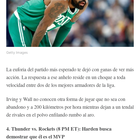
Getty Images
La euforia del partido más esperado te dejó con ganas de ver más
acción. La respuesta a ese anhelo reside en un choque a toda
velocidad entre dos de los mejores armadores de la liga.
Irving y Wall no conocen otra forma de jugar que no sea con
abandono y a 200 kilómetros por hora mientras dejan a un tendal
de rivales en el polvo enfilando rumbo al aro.
4. Thunder vs. Rockets (8 PM ET): Harden busca
demostrar que él es el MVP