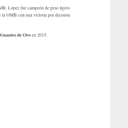
OMB. López fue campeón de peso ligero
 la OMB con una victoria por decisión
Guantes de Oro
en 2015.