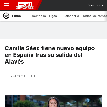
Resultados
Fútbol
Resultados
Ligas
Calendario
Todos los torne
Camila Sáez tiene nuevo equipo
en España tras su salida del
Alavés
31 de jul, 2023, 18:33 ET