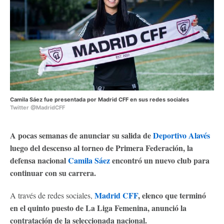
Camila Sáez fue presentada por Madrid CFF en sus redes sociales
Twitter @MadridCFF
A pocas semanas de anunciar su salida de
Deportivo Alavés
luego del descenso al torneo de Primera Federación, la
defensa nacional
Camila Sáez
encontró un nuevo club para
continuar con su carrera.
Madrid CFF
, elenco que terminó
A través de redes sociales,
en el quinto puesto de La Liga Femenina, anunció la
contratación de la seleccionada nacional.