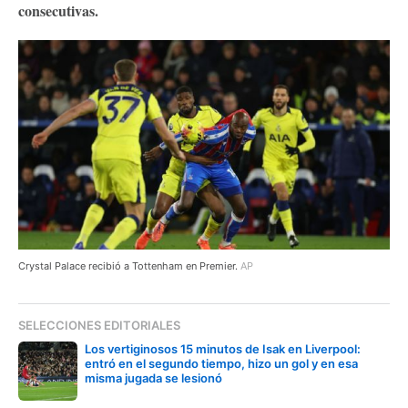
consecutivas.
Crystal Palace recibió a Tottenham en Premier.
AP
SELECCIONES EDITORIALES
Los vertiginosos 15 minutos de Isak en Liverpool:
entró en el segundo tiempo, hizo un gol y en esa
misma jugada se lesionó