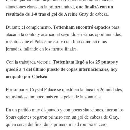
que finalizó con un
situaciones claras en la primera mitad,
resultado de 1-0 tras el gol de Archie Gray
de cabeza.
Tottenham encontró espacios
Durante el complemento,
para
atacar a la contra y acarició el segundo en varias oportunidades,
mientras que el Palace no estuvo tan fino como en otras
jornadas, fallando en los metros finales.
Tottenham llegó a los 25 puntos y
Con la trabajada victoria,
quedó a 4 del último puesto de copas internacionales, hoy
ocupado por Chelsea
.
Por su parte, Crystal Palace se quedó en la línea de 26 unidades,
retrasándose un poco más en la pelea de la zona alta.
En un partido muy disputado y con pocas situaciones, fueron los
Spurs quienes pegaron primero con un gol de cabeza de Gray,
quien cerca del final de la primera mitad rompió el cero.