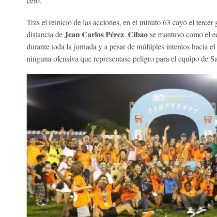
cero.
Tras el reinicio de las acciones, en el minuto 63 cayó el tercer
Jean Carlos Pérez
Cibao
distancia de
.
se mantuvo como el eq
durante toda la jornada y a pesar de múltiples intentos hacia e
ninguna ofensiva que representase peligro para el equipo de S