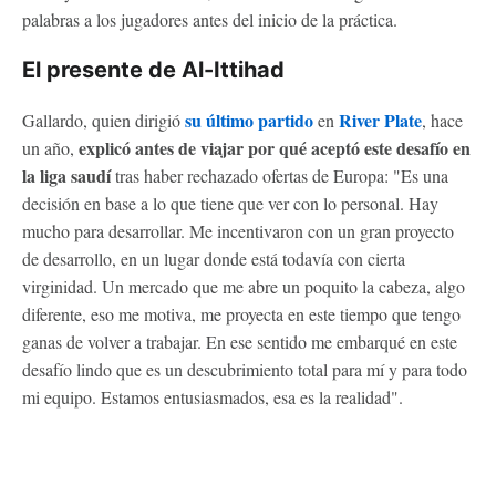
palabras a los jugadores antes del inicio de la práctica.
El presente de Al-Ittihad
su último partido
River Plate
Gallardo, quien dirigió
en
, hace
explicó antes de viajar por qué aceptó este desafío en
un año,
la liga saudí
tras haber rechazado ofertas de Europa:
"Es una
decisión en base a lo que tiene que ver con lo personal. Hay
mucho para desarrollar. Me incentivaron con un gran proyecto
de desarrollo, en un lugar donde está todavía con cierta
virginidad. Un mercado que me abre un poquito la cabeza, algo
diferente, eso me motiva, me proyecta en este tiempo que tengo
ganas de volver a trabajar. En ese sentido me embarqué en este
desafío lindo que es un descubrimiento total para mí y para todo
mi equipo. Estamos entusiasmados, esa es la realidad".