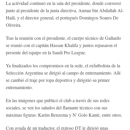
La actividad continuó en la sala del presidente, donde conversó
junto al presidente de la junta directiva, Anmar bin Abdullah Al-
Haili, y el director general, el portugués Domingos Soares De
Oliveira.
Tras la reunión con el presidente, el cuerpo técnico de Gallardo
se reunió con el capitán Hassan Khalifa y juntos repasaron el
presente del equipo en la Saudi Pro League.
Ya finalizados los compromisos en la sede, el exfutbolista de la
Selección Argentina se dirigió al campo de entrenamiento. Allí
se cambió el traje por ropa deportiva y dirigirió su primer
entrenamiento.
En las imágenes que publicó el club a través de sus redes
sociales, se ven los saludos del flamante técnico con sus
máximas figuras: Karim Benzema y N' Golo Kanté, entre otros.
Con ayuda de un traductor, el exitoso DT le dirigió unas