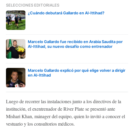
SELECCIONES EDITORIALES
¿Cuándo debutará Gallardo en Al-Ittihad?
Marcelo Gallardo fue recibido en Arabia Saudita por
Al-Ittihad, su nuevo desafío como entrenador
Marcelo Gallardo explicó por qué elige volver a dirigir
en Al-Ittihad
Luego de recorrer las instalaciones junto a los directivos de la
institución, el exentrenador de River Plate se presentó ante
Mishari Khan, mánager del equipo, quien lo invitó a conocer el
vestuario y los consultorios médicos.