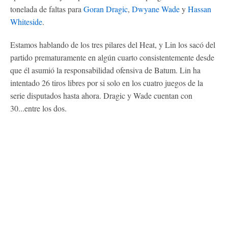
tonelada de faltas para
Goran Dragic
,
Dwyane Wade
y
Hassan
Whiteside
.
Estamos hablando de los tres pilares del Heat, y Lin los sacó del
partido prematuramente en algún cuarto consistentemente desde
que él asumió la responsabilidad ofensiva de Batum. Lin ha
intentado 26 tiros libres por si solo en los cuatro juegos de la
serie disputados hasta ahora. Dragic y Wade cuentan con
30...entre los dos.