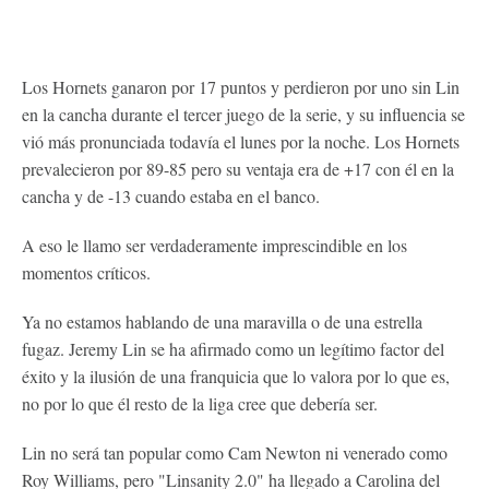
Los Hornets ganaron por 17 puntos y perdieron por uno sin Lin
en la cancha durante el tercer juego de la serie, y su influencia se
vió más pronunciada todavía el lunes por la noche. Los Hornets
prevalecieron por 89-85 pero su ventaja era de +17 con él en la
cancha y de -13 cuando estaba en el banco.
A eso le llamo ser verdaderamente imprescindible en los
momentos críticos.
Ya no estamos hablando de una maravilla o de una estrella
fugaz. Jeremy Lin se ha afirmado como un legítimo factor del
éxito y la ilusión de una franquicia que lo valora por lo que es,
no por lo que él resto de la liga cree que debería ser.
Lin no será tan popular como Cam Newton ni venerado como
Roy Williams, pero "Linsanity 2.0" ha llegado a Carolina del