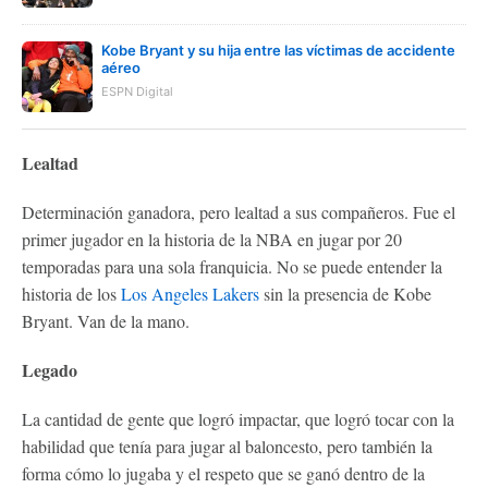
Kobe Bryant y su hija entre las víctimas de accidente
aéreo
ESPN Digital
Lealtad
Determinación ganadora, pero lealtad a sus compañeros. Fue el
primer jugador en la historia de la NBA en jugar por 20
temporadas para una sola franquicia. No se puede entender la
historia de los
Los Angeles Lakers
sin la presencia de Kobe
Bryant. Van de la mano.
Legado
La cantidad de gente que logró impactar, que logró tocar con la
habilidad que tenía para jugar al baloncesto, pero también la
forma cómo lo jugaba y el respeto que se ganó dentro de la