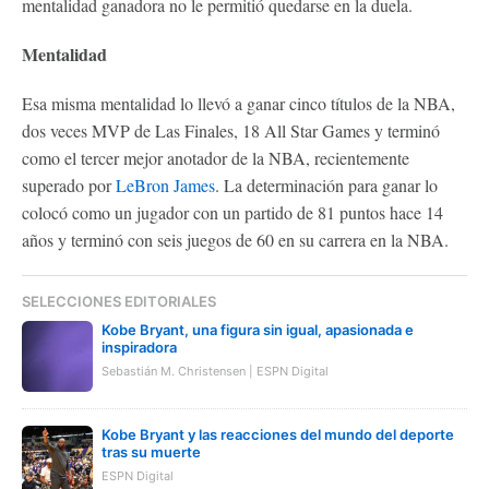
mentalidad ganadora no le permitió quedarse en la duela.
Mentalidad
Esa misma mentalidad lo llevó a ganar cinco títulos de la NBA,
dos veces MVP de Las Finales, 18 All Star Games y terminó
como el tercer mejor anotador de la NBA, recientemente
superado por
LeBron James
. La determinación para ganar lo
colocó como un jugador con un partido de 81 puntos hace 14
años y terminó con seis juegos de 60 en su carrera en la NBA.
SELECCIONES EDITORIALES
Kobe Bryant, una figura sin igual, apasionada e
inspiradora
Sebastián M. Christensen | ESPN Digital
Kobe Bryant y las reacciones del mundo del deporte
tras su muerte
ESPN Digital