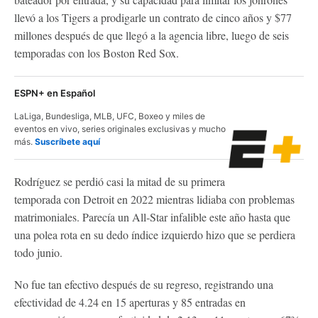
llevó a los Tigers a prodigarle un contrato de cinco años y $77
millones después de que llegó a la agencia libre, luego de seis
temporadas con los Boston Red Sox.
ESPN+ en Español
LaLiga, Bundesliga, MLB, UFC, Boxeo y miles de
eventos en vivo, series originales exclusivas y mucho
más.
Suscríbete aquí
Rodríguez se perdió casi la mitad de su primera
temporada con Detroit en 2022 mientras lidiaba con problemas
matrimoniales. Parecía un All-Star infalible este año hasta que
una polea rota en su dedo índice izquierdo hizo que se perdiera
todo junio.
No fue tan efectivo después de su regreso, registrando una
efectividad de 4.24 en 15 aperturas y 85 entradas en