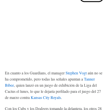
En cuanto a los Guardians, el manager
Stephen Vogt
aún no se
ha comprometido, pero todas las señales apuntan a
Tanner
Bibee
, quien lanzó en un juego de exhibición de la Liga del
Cactus el lunes, lo que le dejaría perfilado para el juego del 27
de marzo contra
Kansas City Royals
.
Con los Cubs y los Dodgers tomando la delantera, los otros 28