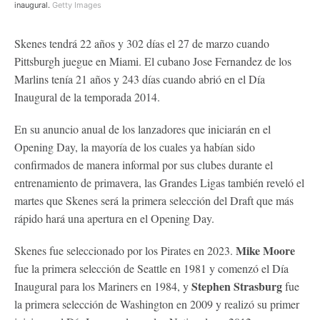
inaugural.
Getty Images
Skenes tendrá 22 años y 302 días el 27 de marzo cuando
Pittsburgh juegue en Miami. El cubano Jose Fernandez de los
Marlins tenía 21 años y 243 días cuando abrió en el Día
Inaugural de la temporada 2014.
En su anuncio anual de los lanzadores que iniciarán en el
Opening Day, la mayoría de los cuales ya habían sido
confirmados de manera informal por sus clubes durante el
entrenamiento de primavera, las Grandes Ligas también reveló el
martes que Skenes será la primera selección del Draft que más
rápido hará una apertura en el Opening Day.
Mike Moore
Skenes fue seleccionado por los Pirates en 2023.
fue la primera selección de Seattle en 1981 y comenzó el Día
Stephen Strasburg
Inaugural para los Mariners en 1984, y
fue
la primera selección de Washington en 2009 y realizó su primer