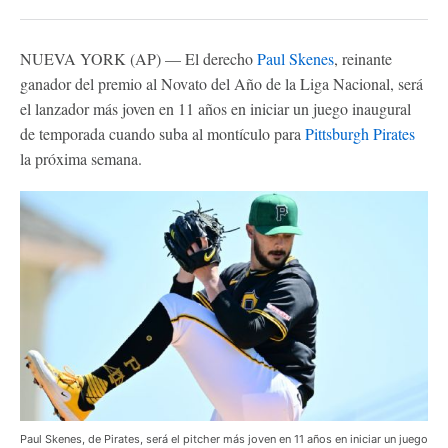
NUEVA YORK (AP) — El derecho
Paul Skenes
, reinante
ganador del premio al Novato del Año de la Liga Nacional, será
el lanzador más joven en 11 años en iniciar un juego inaugural
de temporada cuando suba al montículo para
Pittsburgh Pirates
la próxima semana.
Paul Skenes, de Pirates, será el pitcher más joven en 11 años en iniciar un juego