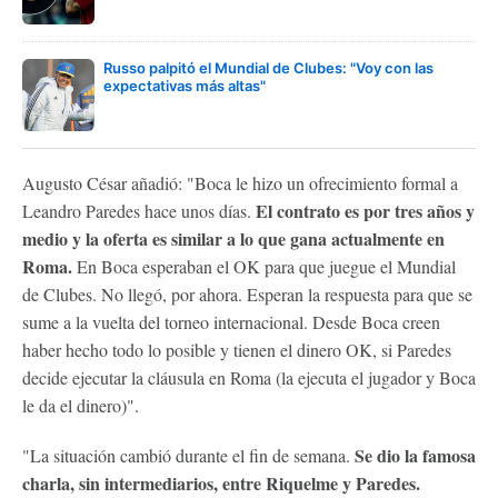
Russo palpitó el Mundial de Clubes: "Voy con las
expectativas más altas"
Augusto César añadió: "Boca le hizo un ofrecimiento formal a
El contrato es por tres años y
Leandro Paredes hace unos días.
medio y la oferta es similar a lo que gana actualmente en
Roma.
En Boca esperaban el OK para que juegue el Mundial
de Clubes. No llegó, por ahora. Esperan la respuesta para que se
sume a la vuelta del torneo internacional. Desde Boca creen
haber hecho todo lo posible y tienen el dinero OK, si Paredes
decide ejecutar la cláusula en Roma (la ejecuta el jugador y Boca
le da el dinero)".
Se dio la famosa
"La situación cambió durante el fin de semana.
charla, sin intermediarios, entre Riquelme y Paredes.