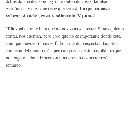
detrás de una decisión hay un montón de cosas, familiar,
Lo que vamos a
económica, y creo que tiene que ser así.
valorar, si vuelve, es su rendimiento. Y punto
".
"Ellos saben muy bien que no nos vamos a meter. Si nos quieren
contar, nos cuentan, pero creo que no es importante dónde esté,
sino que juegue. Y para el fútbol argentino espectacular, otro
campeón del mundo más, pero no puedo decir más allá, porque
no tengo mucha información y mucho no nos metemos",
remarcó.