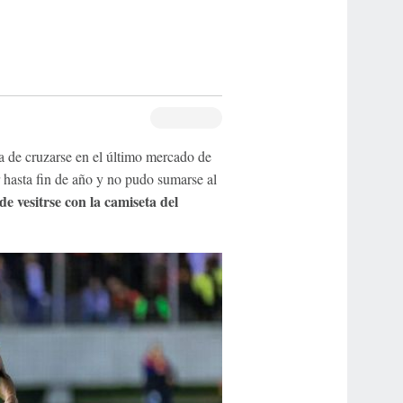
a de cruzarse en el último mercado de
 hasta fin de año y no pudo sumarse al
 vesitrse con la camiseta del