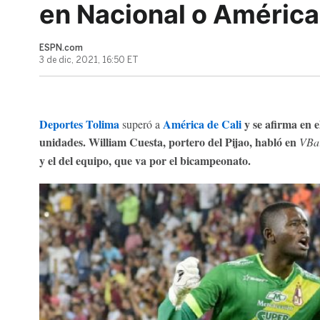
en Nacional o América
ESPN.com
3 de dic, 2021, 16:50 ET
Deportes Tolima
América de Cali
y se afirma en e
superó a
unidades. William Cuesta, portero del Pijao, habló en
VBa
y el del equipo, que va por el bicampeonato.