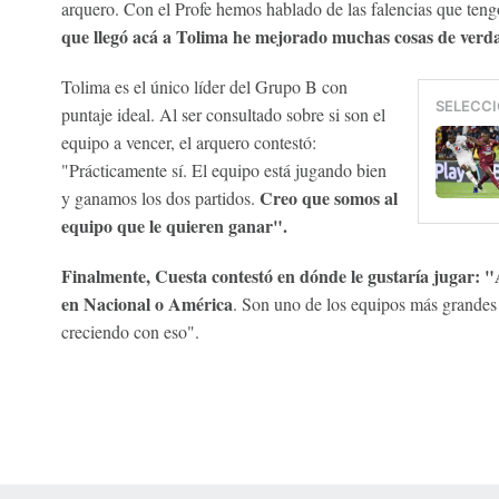
arquero. Con el Profe hemos hablado de las falencias que teng
que llegó acá a Tolima he mejorado muchas cosas de verd
Tolima es el único líder del Grupo B con
SELECCI
puntaje ideal. Al ser consultado sobre si son el
equipo a vencer, el arquero contestó:
"Prácticamente sí. El equipo está jugando bien
Creo que somos al
y ganamos los dos partidos.
equipo que le quieren ganar".
Finalmente, Cuesta contestó en dónde le gustaría jugar: 
en Nacional o América
. Son uno de los equipos más grande
creciendo con eso".