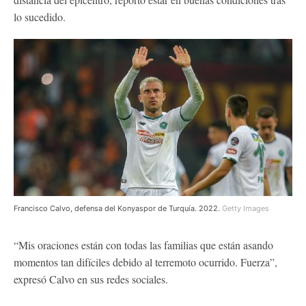
lo sucedido.
Francisco Calvo, defensa del Konyaspor de Turquía. 2022.
Getty Images
“Mis oraciones están con todas las familias que están asando
momentos tan difíciles debido al terremoto ocurrido. Fuerza”,
expresó Calvo en sus redes sociales.