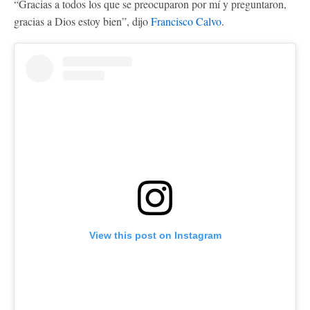
“Gracias a todos los que se preocuparon por mí y preguntaron,
gracias a Dios estoy bien”, dijo
Francisco Calvo
.
View this post on Instagram