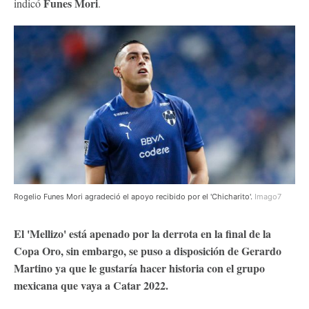
Funes Mori
indicó
.
Rogelio Funes Mori agradeció el apoyo recibido por el 'Chicharito'.
Imago7
El 'Mellizo' está apenado por la derrota en la final de la
Copa Oro, sin embargo, se puso a disposición de Gerardo
Martino ya que le gustaría hacer historia con el grupo
mexicana que vaya a Catar 2022.