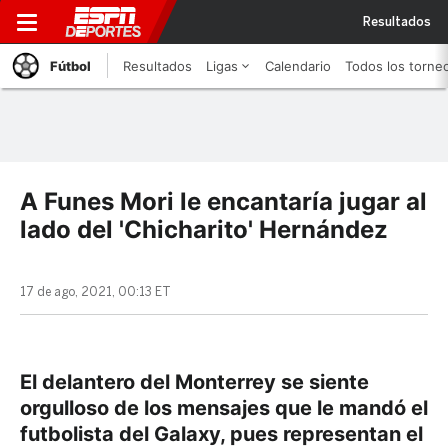
Resultados
Fútbol
Resultados
Ligas
Calendario
Todos los torne
A Funes Mori le encantaría jugar al
lado del 'Chicharito' Hernández
17 de ago, 2021, 00:13 ET
El delantero del Monterrey se siente
orgulloso de los mensajes que le mandó el
futbolista del Galaxy, pues representan el