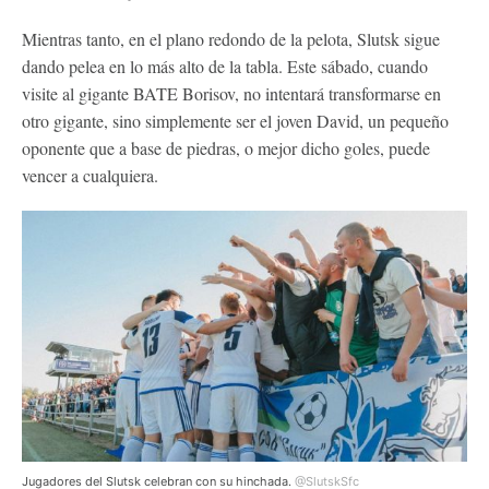
Mientras tanto, en el plano redondo de la pelota, Slutsk sigue
dando pelea en lo más alto de la tabla. Este sábado, cuando
visite al gigante BATE Borisov, no intentará transformarse en
otro gigante, sino simplemente ser el joven David, un pequeño
oponente que a base de piedras, o mejor dicho goles, puede
vencer a cualquiera.
Jugadores del Slutsk celebran con su hinchada.
@SlutskSfc