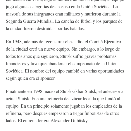
jugó algunas categorías de ascenso en la Unión Soviética. La
mayoría de sus integrantes eran militares y murieron durante la
Segunda Guerra Mundial. La cancha de fútbol y los parques de
la ciudad fueron destruidas por las batallas.
En 1948, además de reconstruir el estadio, el Comité Ejecutivo
de la ciudad creó un nuevo equipo. Sin embargo, a lo largo de
todos los años que siguieron, Slutsk sufrió graves problemas
financieros y tuvo que abandonar el campeonato de la Unión
Soviética. El nombre del equipo cambió en varias oportunidades
según quién era el sponsor.
Finalmente en 1998, nació el Slutsksakhar Slutsk, el antecesor al
actual Slutsk. Fue una refinería de azúcar local la que fundó al
equipo. En un principio solamente jugaban los empleados de la
refinería, pero después empezaron a llegar futbolistas de otros
lados. El entrenador era Alexander Dubitsky.