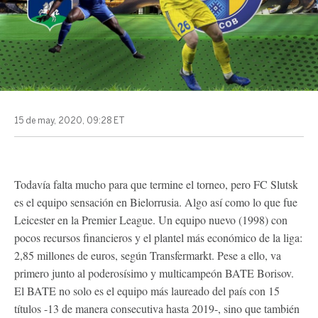
15 de may, 2020, 09:28 ET
Todavía falta mucho para que termine el torneo, pero FC Slutsk
es el equipo sensación en Bielorrusia. Algo así como lo que fue
Leicester en la Premier League. Un equipo nuevo (1998) con
pocos recursos financieros y el plantel más económico de la liga:
2,85 millones de euros, según Transfermarkt. Pese a ello, va
primero junto al poderosísimo y multicampeón BATE Borisov.
El BATE no solo es el equipo más laureado del país con 15
títulos -13 de manera consecutiva hasta 2019-, sino que también