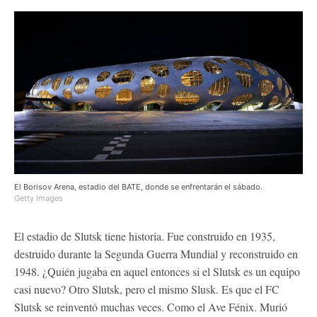
El Borisov Arena, estadio del BATE, donde se enfrentarán el sábado.
Getty Images
El estadio de Slutsk tiene historia. Fue construido en 1935,
destruido durante la Segunda Guerra Mundial y reconstruido en
1948. ¿Quién jugaba en aquel entonces si el Slutsk es un equipo
casi nuevo? Otro Slutsk, pero el mismo Slusk. Es que el FC
Slutsk se reinventó muchas veces. Como el Ave Fénix. Murió