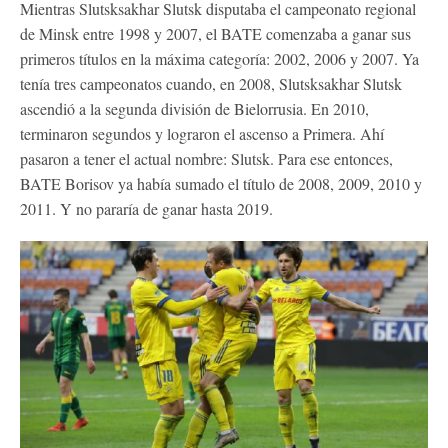
Mientras Slutsksakhar Slutsk disputaba el campeonato regional
de Minsk entre 1998 y 2007, el BATE comenzaba a ganar sus
primeros títulos en la máxima categoría: 2002, 2006 y 2007. Ya
tenía tres campeonatos cuando, en 2008, Slutsksakhar Slutsk
ascendió a la segunda división de Bielorrusia. En 2010,
terminaron segundos y lograron el ascenso a Primera. Ahí
pasaron a tener el actual nombre: Slutsk. Para ese entonces,
BATE Borisov ya había sumado el título de 2008, 2009, 2010 y
2011. Y no pararía de ganar hasta 2019.