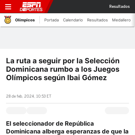
Resultados
Olímpicos
Portada
Calendario
Resultados
Medallero
La ruta a seguir por la Selección
Dominicana rumbo a los Juegos
Olímpicos según Ibai Gómez
28 de feb, 2024, 10:53 ET
El seleccionador de República
Dominicana alberga esperanzas de que la