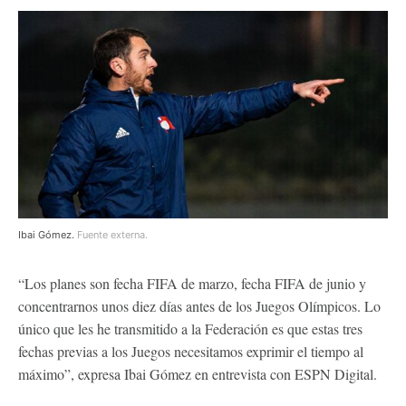
Ibai Gómez.
Fuente externa.
“Los planes son fecha FIFA de marzo, fecha FIFA de junio y
concentrarnos unos diez días antes de los Juegos Olímpicos. Lo
único que les he transmitido a la Federación es que estas tres
fechas previas a los Juegos necesitamos exprimir el tiempo al
máximo”, expresa Ibai Gómez en entrevista con ESPN Digital.