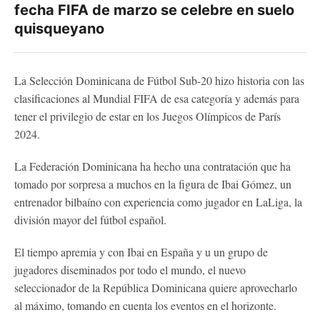
fecha FIFA de marzo se celebre en suelo
quisqueyano
La Selección Dominicana de Fútbol Sub-20 hizo historia con las
clasificaciones al Mundial FIFA de esa categoría y además para
tener el privilegio de estar en los Juegos Olímpicos de París
2024.
La Federación Dominicana ha hecho una contratación que ha
tomado por sorpresa a muchos en la figura de Ibai Gómez, un
entrenador bilbaíno con experiencia como jugador en LaLiga, la
división mayor del fútbol español.
El tiempo apremia y con Ibai en España y u un grupo de
jugadores diseminados por todo el mundo, el nuevo
seleccionador de la República Dominicana quiere aprovecharlo
al máximo, tomando en cuenta los eventos en el horizonte.