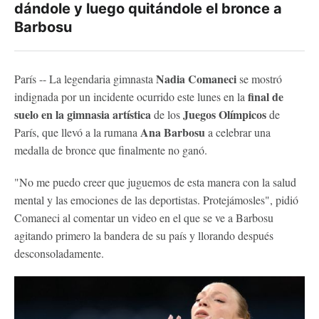
dándole y luego quitándole el bronce a
Barbosu
Nadia Comaneci
París -- La legendaria gimnasta
se mostró
final de
indignada por un incidente ocurrido este lunes en la
suelo en la gimnasia artística
Juegos Olímpicos
de los
de
Ana Barbosu
París, que llevó a la rumana
a celebrar una
medalla de bronce que finalmente no ganó.
"No me puedo creer que juguemos de esta manera con la salud
mental y las emociones de las deportistas. Protejámosles", pidió
Comaneci al comentar un video en el que se ve a Barbosu
agitando primero la bandera de su país y llorando después
desconsoladamente.