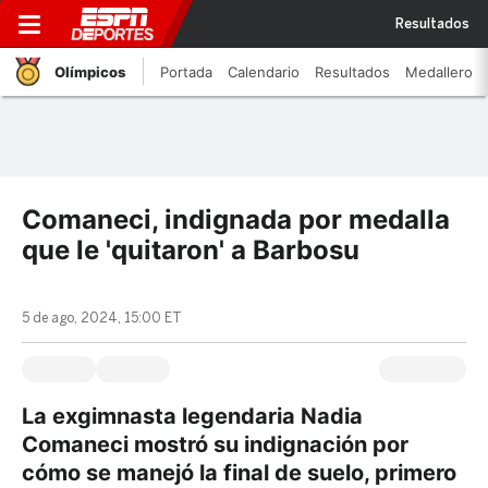
Resultados
Olímpicos
Portada
Calendario
Resultados
Medallero
Comaneci, indignada por medalla
que le 'quitaron' a Barbosu
5 de ago, 2024, 15:00 ET
La exgimnasta legendaria Nadia
Comaneci mostró su indignación por
cómo se manejó la final de suelo, primero