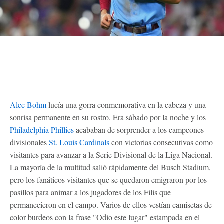
Alec Bohm
lucía una gorra conmemorativa en la cabeza y una
sonrisa permanente en su rostro. Era sábado por la noche y los
Philadelphia Phillies
acababan de sorprender a los campeones
divisionales
St. Louis Cardinals
con victorias consecutivas como
visitantes para avanzar a la Serie Divisional de la Liga Nacional.
La mayoría de la multitud salió rápidamente del Busch Stadium,
pero los fanáticos visitantes que se quedaron emigraron por los
pasillos para animar a los jugadores de los Filis que
permanecieron en el campo. Varios de ellos vestían camisetas de
color burdeos con la frase "Odio este lugar" estampada en el