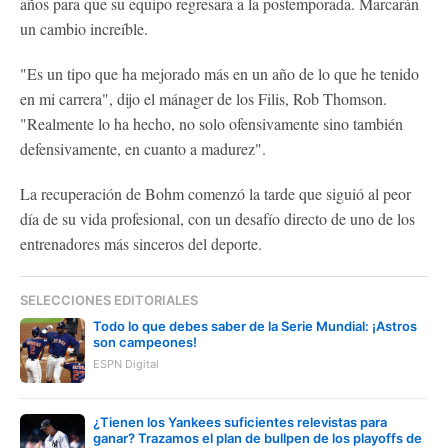
años para que su equipo regresara a la postemporada. Marcarán
un cambio increíble.
"Es un tipo que ha mejorado más en un año de lo que he tenido
en mi carrera", dijo el mánager de los Filis, Rob Thomson.
"Realmente lo ha hecho, no solo ofensivamente sino también
defensivamente, en cuanto a madurez".
La recuperación de Bohm comenzó la tarde que siguió al peor
día de su vida profesional, con un desafío directo de uno de los
entrenadores más sinceros del deporte.
SELECCIONES EDITORIALES
Todo lo que debes saber de la Serie Mundial: ¡Astros
son campeones!
ESPN Digital
¿Tienen los Yankees suficientes relevistas para
ganar? Trazamos el plan de bullpen de los playoffs de