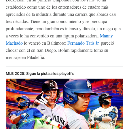
establecido como uno de los entrenadores de cuadro más
apreciados de la industria durante una carrera que abarca casi
tres décadas. Tiene un gran conocimiento y se preocupa
profundamente, pero también es intenso y directo, un rasgo que
a veces lo ha convertido en una figura polarizadora.
Manny
Machado
lo veneró en Baltimore;
Fernando Tatis Jr.
pareció
chocar con él en San Diego. Bohm rápidamente tomó su
mensaje en Filadelfia.
MLB 2025: Sigue la pista a los playoffs