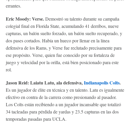
errantes.
Eric Moody: Verse.
Demostró su talento durante su campaña
colegial final en Florida State, acumulando 41 derribos, nueve
capturas, un balón suelto forzado, un balón suelto recuperado, y
dos pases cortados. Había un hueco por llenar en la línea
defensiva de los Rams, y Verse fue reclutado precisamente para
ese propósito. Verse, quien fue conocido por su fortaleza de
juego y velocidad por la orilla, está bien posicionado para este
rol.
Jason Reid: Laiatu Latu, ala defensiva,
Indianapolis Colts
.
Es un jugador de élite en técnica y en talento. Latu es igualmente
efectivo en contra de la carrera como presionando al pasador.
Los Colts están recibiendo a un jugador incansable que totalizó
34 tacleadas para pérdida de yardas y 23.5 capturas en las dos
temporadas pasadas para UCLA.