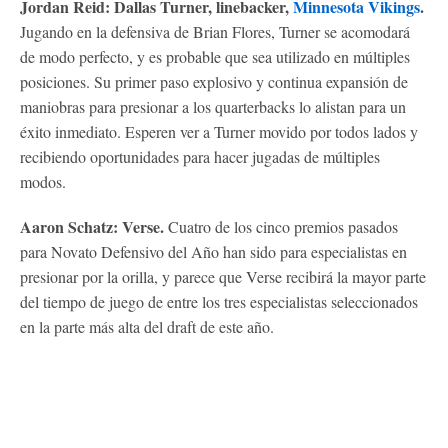
Jordan Reid: Dallas Turner, linebacker,
Minnesota Vikings
.
Jugando en la defensiva de Brian Flores, Turner se acomodará
de modo perfecto, y es probable que sea utilizado en múltiples
posiciones. Su primer paso explosivo y continua expansión de
maniobras para presionar a los quarterbacks lo alistan para un
éxito inmediato. Esperen ver a Turner movido por todos lados y
recibiendo oportunidades para hacer jugadas de múltiples
modos.
Aaron Schatz: Verse.
Cuatro de los cinco premios pasados
para Novato Defensivo del Año han sido para especialistas en
presionar por la orilla, y parece que Verse recibirá la mayor parte
del tiempo de juego de entre los tres especialistas seleccionados
en la parte más alta del draft de este año.