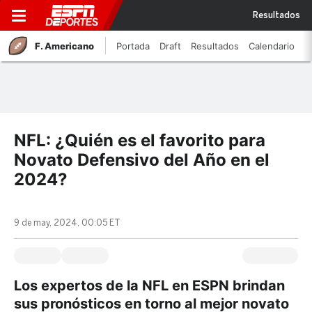
Resultados
F. Americano
Portada
Draft
Resultados
Calendario
NFL: ¿Quién es el favorito para
Novato Defensivo del Año en el
2024?
9 de may, 2024, 00:05 ET
Los expertos de la NFL en ESPN brindan
sus pronósticos en torno al mejor novato