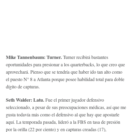
Mike Tannenbaum: Turner.
Turner recibirá bastantes
oportunidades para presionar a los quarterbacks, lo que creo que
aprovechará. Pienso que se tendría que haber ido tan alto como
el puesto N° 8 a Atlanta porque posee habilidad total para doble
dígito de capturas.
Seth Walder: Latu.
Fue el primer jugador defensivo
seleccionado, a pesar de sus preocupaciones médicas, así que me
gusta todavía más como el defensivo al que hay que apostarle
aquí. La temporada pasada, lideró a la FBS en tasa de presión
por la orilla (22 por ciento) y en capturas creadas (17),