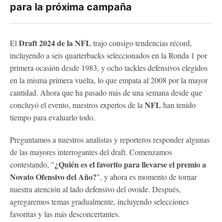
para la próxima campaña
Draft 2024 de la NFL
El
trajo consigo tendencias récord,
incluyendo a seis quarterbacks seleccionados en la Ronda 1 por
primera ocasión desde 1983, y ocho tackles defensivos elegidos
en la misma primera vuelta, lo que empata al 2008 por la mayor
cantidad. Ahora que ha pasado más de una semana desde que
NFL
concluyó el evento, nuestros expertos de la
han tenido
tiempo para evaluarlo todo.
Preguntamos a nuestros analistas y reporteros responder algunas
de las mayores interrogantes del draft. Comenzamos
¿Quién es el favorito para llevarse el premio a
contestando, "
Novato Ofensivo del Año?
", y ahora es momento de tornar
nuestra atención al lado defensivo del ovoide. Después,
agregaremos temas gradualmente, incluyendo selecciones
favoritas y las más desconcertantes.