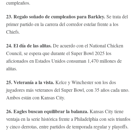
cumpleaños.
23. Regalo soñado de cumpleaños para Barkley.
Se trata del
primer partido en la carrera del corredor estelar frente a los
Chiefs.
24. El día de las alitas.
De acuerdo con el National Chicken
Council, se espera que durante el Super Bowl 2025 los
aficionados en Estados Unidos consuman 1,470 millones de
alitas.
25. Veteranía a la vista.
Kelce y Winchester son los dos
jugadores más veteranos del Super Bowl, con 35 años cada uno.
Ambos están con Kansas City.
26. Eagles buscan equilibrar la balanza.
Kansas City tiene
ventaja en la serie histórica frente a Philadelphia con seis triunfos
y cinco derrotas, entre partidos de temporada regular y playoffs.