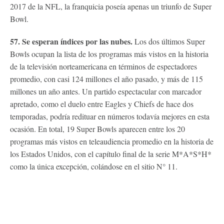
2017 de la NFL, la franquicia poseía apenas un triunfo de Super
Bowl.
57. Se esperan índices por las nubes.
Los dos últimos Super
Bowls ocupan la lista de los programas más vistos en la historia
de la televisión norteamericana en términos de espectadores
promedio, con casi 124 millones el año pasado, y más de 115
millones un año antes. Un partido espectacular con marcador
apretado, como el duelo entre Eagles y Chiefs de hace dos
temporadas, podría redituar en números todavía mejores en esta
ocasión. En total, 19 Super Bowls aparecen entre los 20
programas más vistos en teleaudiencia promedio en la historia de
los Estados Unidos, con el capítulo final de la serie M*A*S*H*
como la única excepción, colándose en el sitio N° 11.