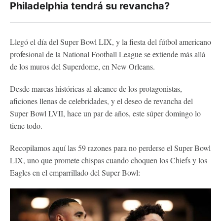
Philadelphia tendrá su revancha?
Llegó el día del Super Bowl LIX, y la fiesta del fútbol americano
profesional de la National Football League se extiende más allá
de los muros del Superdome, en New Orleans.
Desde marcas históricas al alcance de los protagonistas,
aficiones llenas de celebridades, y el deseo de revancha del
Super Bowl LVII, hace un par de años, este súper domingo lo
tiene todo.
Recopilamos aquí las 59 razones para no perderse el Super Bowl
LIX, uno que promete chispas cuando choquen los Chiefs y los
Eagles en el emparrillado del Super Bowl: