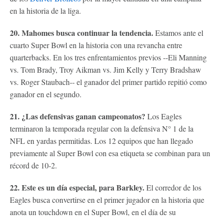
en la historia de la liga.
20. Mahomes busca continuar la tendencia.
Estamos ante el
cuarto Super Bowl en la historia con una revancha entre
quarterbacks. En los tres enfrentamientos previos --Eli Manning
vs. Tom Brady, Troy Aikman vs. Jim Kelly y Terry Bradshaw
vs. Roger Staubach-- el ganador del primer partido repitió como
ganador en el segundo.
21. ¿Las defensivas ganan campeonatos?
Los Eagles
terminaron la temporada regular con la defensiva N° 1 de la
NFL en yardas permitidas. Los 12 equipos que han llegado
previamente al Super Bowl con esa etiqueta se combinan para un
récord de 10-2.
22. Este es un día especial, para Barkley.
El corredor de los
Eagles busca convertirse en el primer jugador en la historia que
anota un touchdown en el Super Bowl, en el día de su