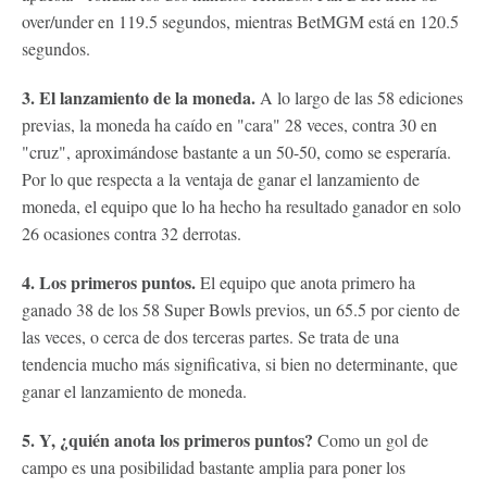
over/under en 119.5 segundos, mientras BetMGM está en 120.5
segundos.
3. El lanzamiento de la moneda.
A lo largo de las 58 ediciones
previas, la moneda ha caído en "cara" 28 veces, contra 30 en
"cruz", aproximándose bastante a un 50-50, como se esperaría.
Por lo que respecta a la ventaja de ganar el lanzamiento de
moneda, el equipo que lo ha hecho ha resultado ganador en solo
26 ocasiones contra 32 derrotas.
4. Los primeros puntos.
El equipo que anota primero ha
ganado 38 de los 58 Super Bowls previos, un 65.5 por ciento de
las veces, o cerca de dos terceras partes. Se trata de una
tendencia mucho más significativa, si bien no determinante, que
ganar el lanzamiento de moneda.
5. Y, ¿quién anota los primeros puntos?
Como un gol de
campo es una posibilidad bastante amplia para poner los