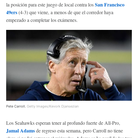
San Francisco
la posición para este juego de local contra los
49ers
(4-3) que viene, a menos de que el corredor haya
empezado a completar los exámenes.
Pete Carroll.
Getty Images/Kevork Djansezian
Los Seahawks esperan tener al profundo fuerte de All-Pro,
Jamal Adams
de regreso esta semana, pero Carroll no tiene