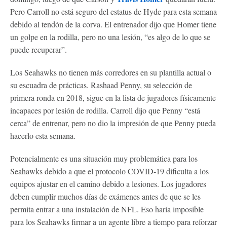
Pero Carroll no está seguro del estatus de Hyde para esta semana
debido al tendón de la corva. El entrenador dijo que Homer tiene
un golpe en la rodilla, pero no una lesión, “es algo de lo que se
puede recuperar”.
Los Seahawks no tienen más corredores en su plantilla actual o
su escuadra de prácticas. Rashaad Penny, su selección de
primera ronda en 2018, sigue en la lista de jugadores físicamente
incapaces por lesión de rodilla. Carroll dijo que Penny “está
cerca” de entrenar, pero no dio la impresión de que Penny pueda
hacerlo esta semana.
Potencialmente es una situación muy problemática para los
Seahawks debido a que el protocolo COVID-19 dificulta a los
equipos ajustar en el camino debido a lesiones. Los jugadores
deben cumplir muchos días de exámenes antes de que se les
permita entrar a una instalación de NFL. Eso haría imposible
para los Seahawks firmar a un agente libre a tiempo para reforzar