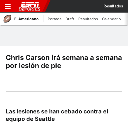
Resultados
F. Americano
Portada
Draft
Resultados
Calendario
Chris Carson irá semana a semana
por lesión de pie
Las lesiones se han cebado contra el
equipo de Seattle