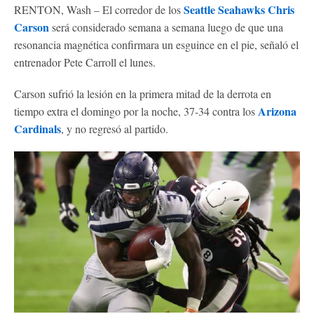
Seattle Seahawks
Chris
RENTON, Wash – El corredor de los
Carson
será considerado semana a semana luego de que una
resonancia magnética confirmara un esguince en el pie, señaló el
entrenador Pete Carroll el lunes.
Carson sufrió la lesión en la primera mitad de la derrota en
Arizona
tiempo extra el domingo por la noche, 37-34 contra los
Cardinals
, y no regresó al partido.