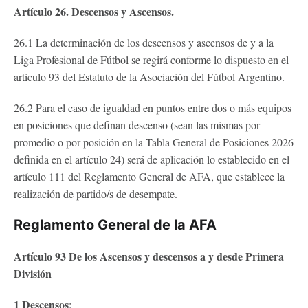
Artículo 26. Descensos y Ascensos.
26.1 La determinación de los descensos y ascensos de y a la
Liga Profesional de Fútbol se regirá conforme lo dispuesto en el
artículo 93 del Estatuto de la Asociación del Fútbol Argentino.
26.2 Para el caso de igualdad en puntos entre dos o más equipos
en posiciones que definan descenso (sean las mismas por
promedio o por posición en la Tabla General de Posiciones 2026
definida en el artículo 24) será de aplicación lo establecido en el
artículo 111 del Reglamento General de AFA, que establece la
realización de partido/s de desempate.
Reglamento General de la AFA
Artículo 93 De los Ascensos y descensos a y desde Primera
División
1 Descensos
: