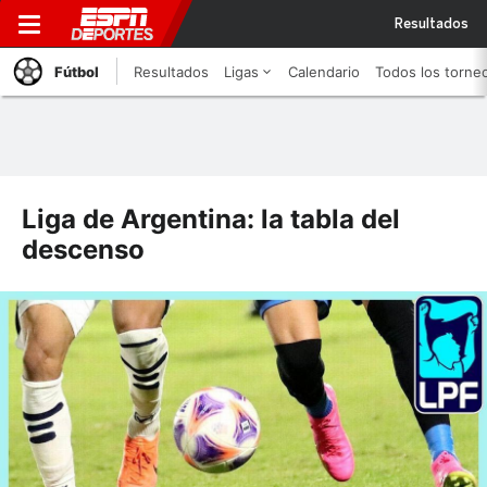
Resultados
Fútbol
Resultados
Ligas
Calendario
Todos los torne
Liga de Argentina: la tabla del
descenso