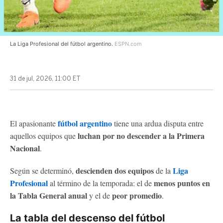
La Liga Profesional del fútbol argentino.
ESPN.com
31 de jul, 2026, 11:00 ET
fútbol argentino
El apasionante
tiene una ardua disputa entre
luchan por no descender a la Primera
aquellos equipos que
Nacional
.
descienden dos equipos
Liga
Según se determinó,
de la
Profesional
menos puntos en
al término de la temporada: el de
la Tabla General anual
peor promedio
y el de
.
La tabla del descenso del fútbol