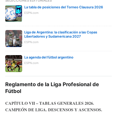
SELECCIONES EDITORIALES
La tabla de posiciones del Torneo Clausura 2026
ESPN.com
Liga de Argentina: la clasificación a las Copas
Libertadores y Sudamericana 2027
ESPN.com
La agenda del fútbol argentino
ESPN.com
Reglamento de la Liga Profesional de
Fútbol
CAPÍTULO VII – TABLAS GENERALES 2026.
CAMPEÓN DE LIGA. DESCENSOS Y ASCENSOS.