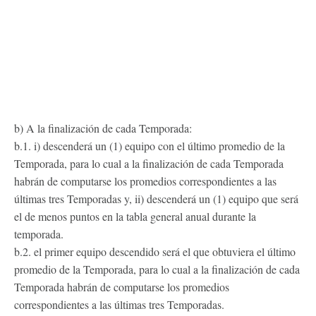
b) A la finalización de cada Temporada:
b.1. i) descenderá un (1) equipo con el último promedio de la
Temporada, para lo cual a la finalización de cada Temporada
habrán de computarse los promedios correspondientes a las
últimas tres Temporadas y, ii) descenderá un (1) equipo que será
el de menos puntos en la tabla general anual durante la
temporada.
b.2. el primer equipo descendido será el que obtuviera el último
promedio de la Temporada, para lo cual a la finalización de cada
Temporada habrán de computarse los promedios
correspondientes a las últimas tres Temporadas.