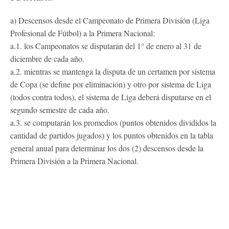
a) Descensos desde el Campeonato de Primera División (Liga
Profesional de Fútbol) a la Primera Nacional:
a.1. los Campeonatos se disputarán del 1° de enero al 31 de
diciembre de cada año.
a.2. mientras se mantenga la disputa de un certamen por sistema
de Copa (se define por eliminación) y otro por sistema de Liga
(todos contra todos), el sistema de Liga deberá disputarse en el
segundo semestre de cada año.
a.3. se computarán los promedios (puntos obtenidos divididos la
cantidad de partidos jugados) y los puntos obtenidos en la tabla
general anual para determinar los dos (2) descensos desde la
Primera División a la Primera Nacional.