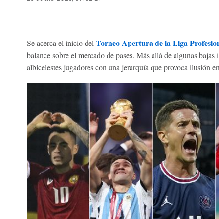
Torneo Apertura de la Liga Profesio
Se acerca el inicio del
balance sobre el mercado de pases. Más allá de algunas bajas im
albicelestes jugadores con una jerarquía que provoca ilusión en