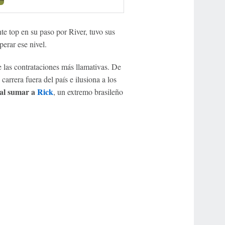
te top en su paso por River, tuvo sus
erar ese nivel.
 las contrataciones más llamativas. De
carrera fuera del país e ilusiona a los
al sumar a
Rick
, un extremo brasileño