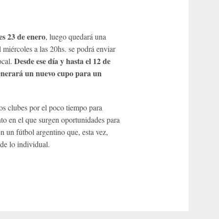
es 23 de enero
, luego quedará una
miércoles a las 20hs. se podrá enviar
Desde ese día y hasta el 12 de
ocal.
 generará un nuevo cupo para un
os clubes por el poco tiempo para
to en el que surgen oportunidades para
n un fútbol argentino que, esta vez,
de lo individual.