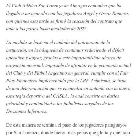
El Club Atlético San Lorenzo de Almagro comunica que ha
llegado a un acuerdo con los jugadores Angel y Oscar Romero,
con quienes esta tarde se firmó la rescisión del contrato que
unía a las partes hasta mediados de 2022.
La medida se basó en el cuidado del patrimonio de la
institución, en la búsqueda de continuar reduciendo el déficit
operativo y lograr, gracias a este importantísimo ahorro de
erogación mensual, imposible de afrontar en la economía actual
del Club y del Fútbol Argentino en general, cumplir con el Fair
Play Financiero implementado por la LPF. Asimismo, se trata
de una determinación que se encuentra en sintonía con la nueva
estrategia deportiva del CASLA, la cual consiste en darles
prioridad y continuidad a los futbolistas surgidos de las
Divisiones Inferiores.
De esta manera se termina el paso de los jugadores paraguayos
por San Lorenzo, donde fueron más penas que gloria y que trajo