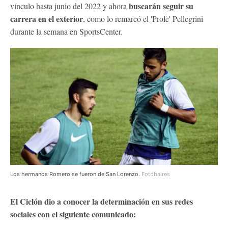
buscarán seguir su
vínculo hasta junio del 2022 y ahora
carrera en el exterior
, como lo remarcó el 'Profe' Pellegrini
durante la semana en SportsCenter.
Los hermanos Romero se fueron de San Lorenzo.
Fotobaires
El Ciclón dio a conocer la determinación en sus redes
sociales con el siguiente comunicado: