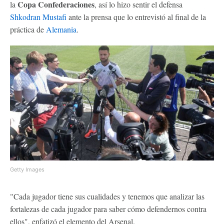
Copa Confederaciones
la
, así lo hizo sentir el defensa
Shkodran Mustafi
ante la prensa que lo entrevistó al final de la
práctica de
Alemania
.
Getty Images
"Cada jugador tiene sus cualidades y tenemos que analizar las
fortalezas de cada jugador para saber cómo defendernos contra
ellos", enfatizó el elemento del Arsenal.