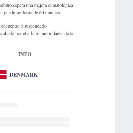
árbitro espera una mejora climatológica
ón puede ser hasta de 60 minutos.
l encuentro o suspenderlo
robado por el árbitro, autoridades de la