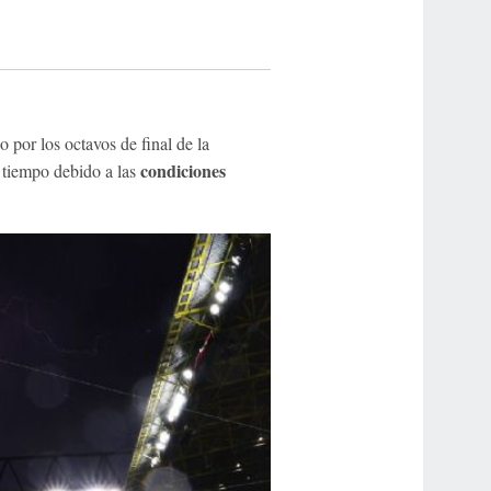
do por los octavos de final de la
condiciones
 tiempo debido a las