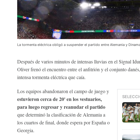
La tormenta eléctrica obligó a suspender el partido entre Alemania y Dinam
Después de varios minutos de intensas lluvias en el Signal Idun
Oliver frenó el encuentro entre el anfitrión y el conjunto danés
intensa tormenta eléctrica que caía.
Los equipos abandonaron el campo de juego y
SELECCI
estuvieron cerca de 20' en los vestuarios,
para luego regresar y reanudar el partido
que determinó la clasificación de Alemania a
los cuartos de final, donde espera por España o
Georgia.