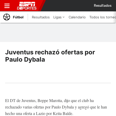
Resultados
Fútbol
Resultados
Ligas
Calendario
Todos los torne
Juventus rechazó ofertas por
Paulo Dybala
El DT de Juventus, Beppe Marotta, dijo que el club ha
rechazado varias ofertas por Paulo Dybala y agregó que le han
hecho una oferta a Lazio por Keita Balde.