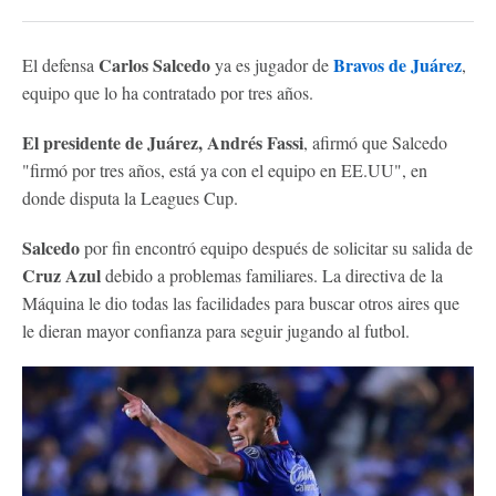
Carlos Salcedo
Bravos de Juárez
El defensa
ya es jugador de
,
equipo que lo ha contratado por tres años.
El presidente de Juárez, Andrés Fassi
, afirmó que Salcedo
"firmó por tres años, está ya con el equipo en EE.UU", en
donde disputa la Leagues Cup.
Salcedo
por fin encontró equipo después de solicitar su salida de
Cruz Azul
debido a problemas familiares. La directiva de la
Máquina le dio todas las facilidades para buscar otros aires que
le dieran mayor confianza para seguir jugando al futbol.