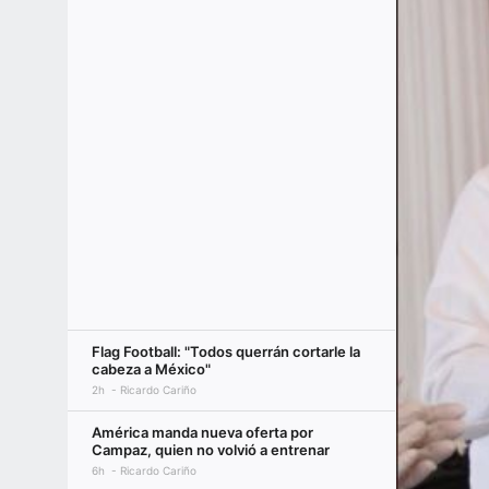
Flag Football: "Todos querrán cortarle la
cabeza a México"
2h
Ricardo Cariño
América manda nueva oferta por
Campaz, quien no volvió a entrenar
6h
Ricardo Cariño