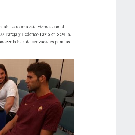
oli, se reunió este viernes con el
s Pareja y Federico Fazio en Sevilla,
onocer la lista de convocados para los