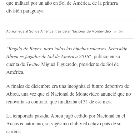
que militará por un año en Sol de América, de la primera
división paraguaya.
Abreu llega al Sol de América, tras dejar Nacional de Montevideo
Twitter
"Regalo de Reyes: para todos los hinchas solenses. Sebastián
Abreu es jugador de Sol de América 2016
", publicó en su
cuenta de
Twitter
Miguel Figueredo, presidente de Sol de
América.
A finales de diciembre era una incógnita el futuro deportivo de
Abreu, una vez que el Nacional de Montevideo anunció que no
renovaría su contrato, que finalizaba el 31 de ese mes.
La temporada pasada, Abreu jugó cedido por Nacional en el
Aucas ecuatoriano, su vigésimo club y el octavo país de su
carrera.