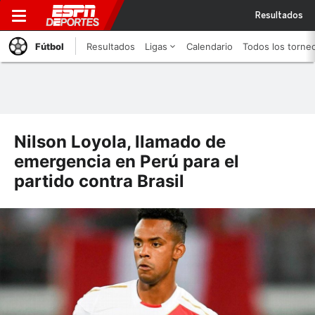
Resultados
Fútbol
Resultados
Ligas
Calendario
Todos los torne
Nilson Loyola, llamado de
emergencia en Perú para el
partido contra Brasil