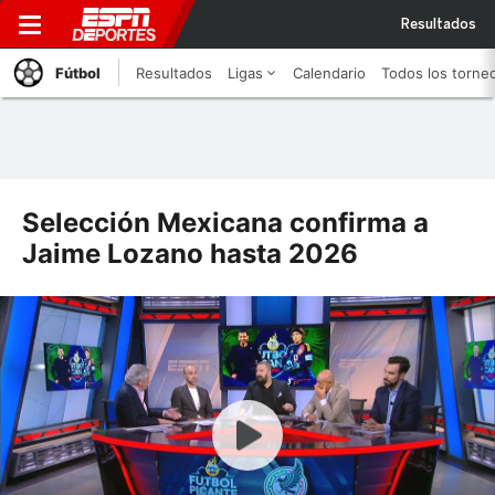
Resultados
Fútbol
Resultados
Ligas
Calendario
Todos los torne
Selección Mexicana confirma a
Jaime Lozano hasta 2026