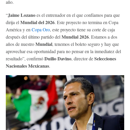
año.
Jaime Lozano
“
es el entrenador en el que confíamos para que
Mundial del 2026
dirija el
. Este proyecto no termina en Copa
América y en
Copa Oro
, este proyecto tiene su corte de caja
Mundial 2026
después del último partido del
. Estamos a dos
Mundial
años de nuestro
, tenemos el boleto seguro y hay que
aprovechar esa oportunidad para no pensar en la inmediatez del
Duilio Davino
Selecciones
resultado”, confirmó
, director de
Nacionales Mexicanas
.