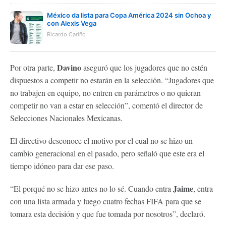
México da lista para Copa América 2024 sin Ochoa y
con Alexis Vega
Ricardo Cariño
Davino
Por otra parte,
aseguró que los jugadores que no estén
dispuestos a competir no estarán en la selección. “Jugadores que
no trabajen en equipo, no entren en parámetros o no quieran
competir no van a estar en selección”, comentó el director de
Selecciones Nacionales Mexicanas.
El directivo desconoce el motivo por el cual no se hizo un
cambio generacional en el pasado, pero señaló que este era el
tiempo idóneo para dar ese paso.
Jaime
“El porqué no se hizo antes no lo sé. Cuando entra
, entra
con una lista armada y luego cuatro fechas FIFA para que se
tomara esta decisión y que fue tomada por nosotros”, declaró.