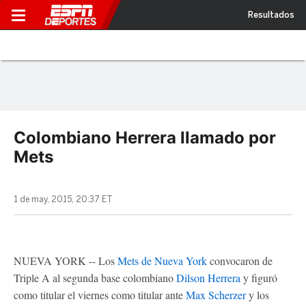
Resultados
Colombiano Herrera llamado por
Mets
1 de may, 2015, 20:37 ET
NUEVA YORK -- Los
Mets de Nueva York
convocaron de
Triple A al segunda base colombiano
Dilson Herrera
y figuró
como titular el viernes como titular ante
Max Scherzer
y los